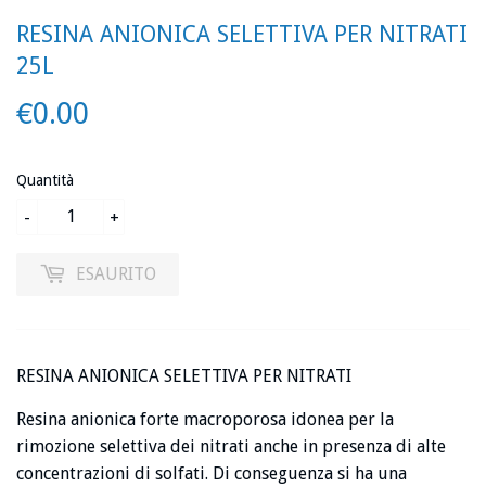
RESINA ANIONICA SELETTIVA PER NITRATI
25L
€0.00
€0.00
Quantità
-
+
ESAURITO
RESINA ANIONICA SELETTIVA PER NITRATI
Resina anionica forte macroporosa idonea per la
rimozione selettiva dei nitrati anche in presenza di alte
concentrazioni di solfati. Di conseguenza si ha una