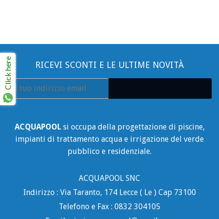
Click here
RICEVI SCONTI E LE ULTIME NOVITÀ
E-
ISCRIVITI GRATUITAMENTE!
mail
ACQUAPOOL
si occupa della progettazione di piscine,
impianti di trattamento acqua e irrigazione del verde
pubblico e residenziale.
ACQUAPOOL SNC
Indirizzo : Via Taranto, 174 Lecce ( Le ) Cap 73100
Telefono e Fax : 0832 304105