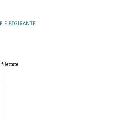
 E BIGIRANTE
filettate