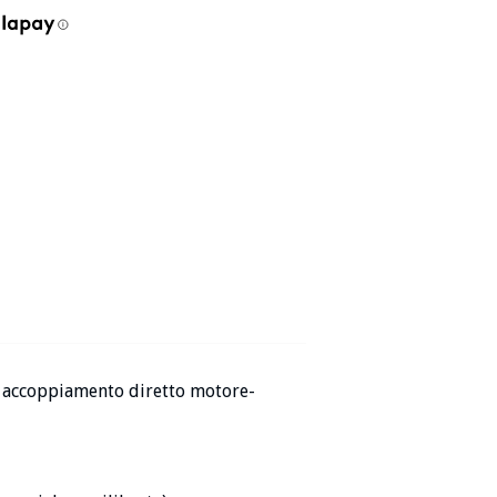
 accoppiamento diretto motore-