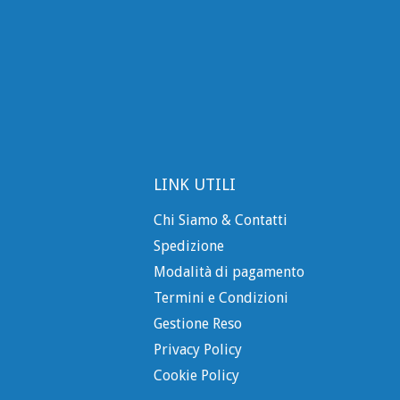
LINK UTILI
Chi Siamo & Contatti
Spedizione
Modalità di pagamento
Termini e Condizioni
Gestione Reso
Privacy Policy
Cookie Policy