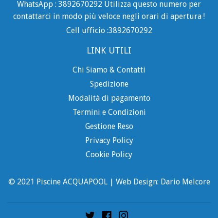
WhatsApp : 3892670292 Utilizza questo numero per
contattarci in modo più veloce negli orari di apertura !
Cell ufficio :3892670292
LINK UTILI
Chi Siamo & Contatti
Spedizione
Modalità di pagamento
Termini e Condizioni
Gestione Reso
Privacy Policy
Cookie Policy
© 2021 Piscine ACQUAPOOL | Web Design: Dario Melcore
Twitter
Facebook
Instagram