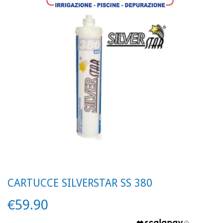
CARTUCCE SILVERSTAR SS 380
€59.90
€59.90