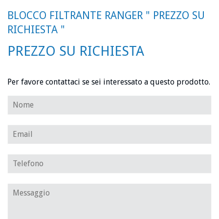
BLOCCO FILTRANTE RANGER " PREZZO SU
RICHIESTA "
PREZZO SU RICHIESTA
Per favore
contattaci
se sei interessato a questo prodotto.
Nome
Email
Telefono
Messaggio