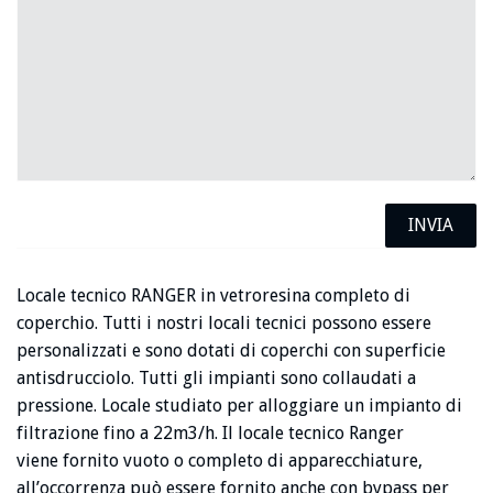
Locale tecnico RANGER in vetroresina completo di
coperchio. Tutti i nostri locali tecnici possono essere
personalizzati e sono dotati di coperchi con superficie
antisdrucciolo. Tutti gli impianti sono collaudati a
pressione. Locale studiato per alloggiare un impianto di
filtrazione fino a 22m3/h. Il locale tecnico Ranger
viene fornito vuoto o completo di apparecchiature,
all’occorrenza può essere fornito anche con bypass per