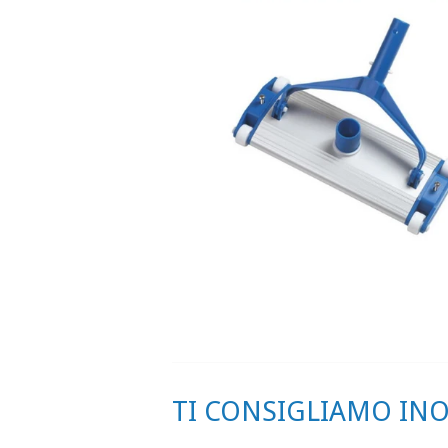
TI CONSIGLIAMO INOL